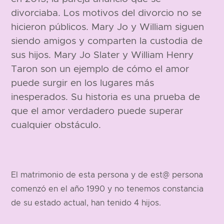
divorciaba. Los motivos del divorcio no se
hicieron públicos. Mary Jo y William siguen
siendo amigos y comparten la custodia de
sus hijos. Mary Jo Slater y William Henry
Taron son un ejemplo de cómo el amor
puede surgir en los lugares más
inesperados. Su historia es una prueba de
que el amor verdadero puede superar
cualquier obstáculo.
El matrimonio de esta persona y de est@ persona
comenzó en el año 1990 y no tenemos constancia
de su estado actual, han tenido 4 hijos.