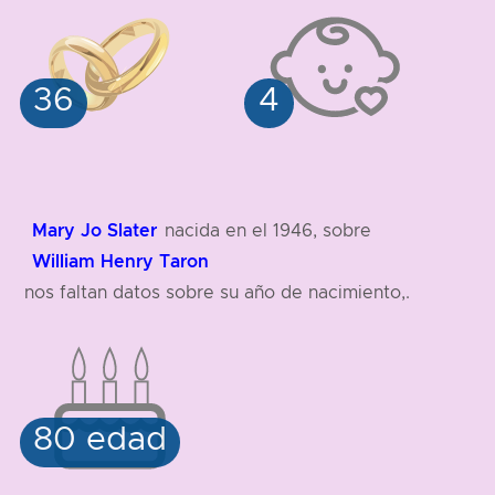
Mary Jo Slater
nacida en el 1946, sobre
William Henry Taron
nos faltan datos sobre su año de nacimiento,.