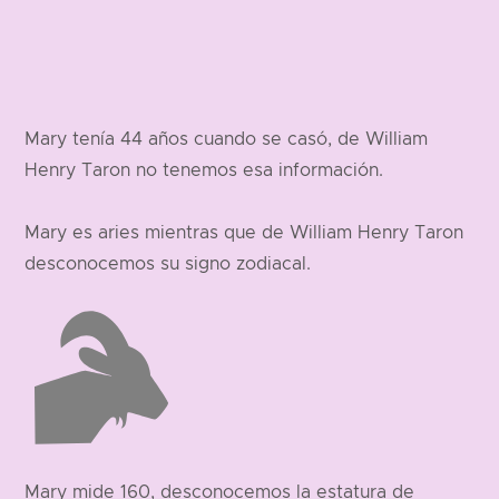
Mary tenía 44 años cuando se casó, de William
Henry Taron no tenemos esa información.
Mary es aries mientras que de William Henry Taron
desconocemos su signo zodiacal.
Mary mide 160, desconocemos la estatura de