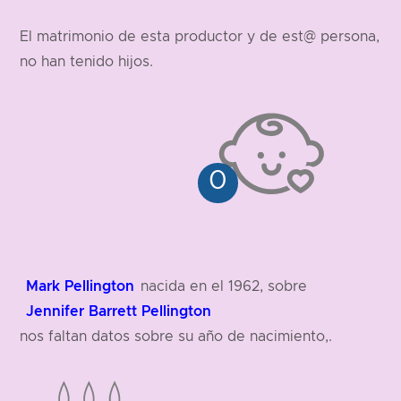
El matrimonio de esta productor y de est@ persona,
no han tenido hijos.
Mark Pellington
nacida en el 1962, sobre
Jennifer Barrett Pellington
nos faltan datos sobre su año de nacimiento,.