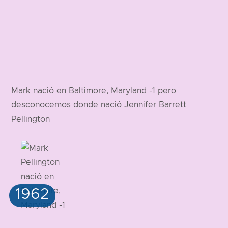
Mark nació en Baltimore, Maryland -1 pero
desconocemos donde nació Jennifer Barrett
Pellington