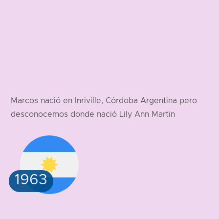
Marcos nació en Inriville, Córdoba Argentina pero
desconocemos donde nació Lily Ann Martin