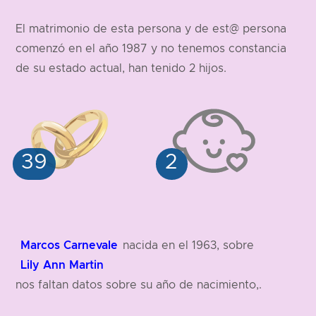
El matrimonio de esta persona y de est@ persona
comenzó en el año 1987 y no tenemos constancia
de su estado actual, han tenido 2 hijos.
Marcos Carnevale
nacida en el 1963, sobre
Lily Ann Martin
nos faltan datos sobre su año de nacimiento,.