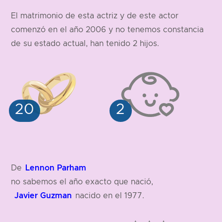
El matrimonio de esta actriz y de este actor
comenzó en el año 2006 y no tenemos constancia
de su estado actual, han tenido 2 hijos.
Lennon Parham
De
no sabemos el año exacto que nació,
Javier Guzman
nacido en el 1977.