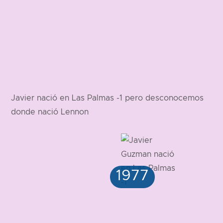
Javier nació en Las Palmas -1 pero desconocemos
donde nació Lennon