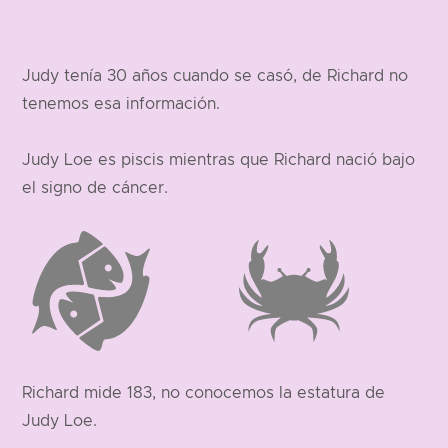
Judy tenía 30 años cuando se casó, de Richard no
tenemos esa información.
Judy Loe es piscis mientras que Richard nació bajo
el signo de cáncer.
Richard mide 183, no conocemos la estatura de
Judy Loe.