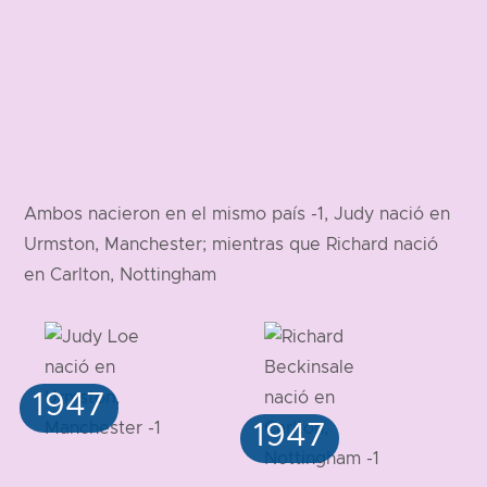
Ambos nacieron en el mismo país -1, Judy nació en
Urmston, Manchester; mientras que Richard nació
en Carlton, Nottingham