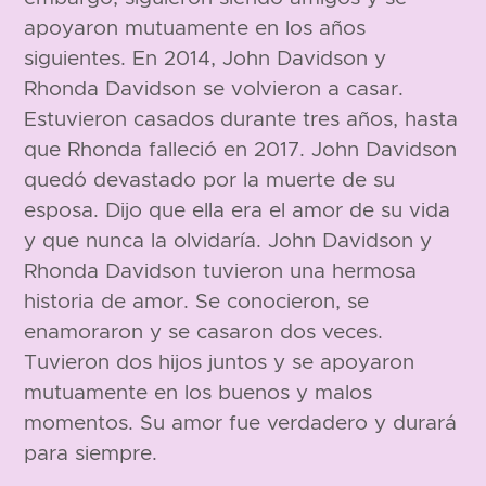
apoyaron mutuamente en los años
siguientes. En 2014, John Davidson y
Rhonda Davidson se volvieron a casar.
Estuvieron casados durante tres años, hasta
que Rhonda falleció en 2017. John Davidson
quedó devastado por la muerte de su
esposa. Dijo que ella era el amor de su vida
y que nunca la olvidaría. John Davidson y
Rhonda Davidson tuvieron una hermosa
historia de amor. Se conocieron, se
enamoraron y se casaron dos veces.
Tuvieron dos hijos juntos y se apoyaron
mutuamente en los buenos y malos
momentos. Su amor fue verdadero y durará
para siempre.