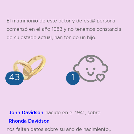
El matrimonio de este actor y de est@ persona
comenzó en el año 1983 y no tenemos constancia
de su estado actual, han tenido un hijo.
John Davidson
nacido en el 1941, sobre
Rhonda Davidson
nos faltan datos sobre su año de nacimiento,.