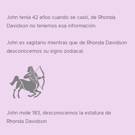
John tenía 42 años cuando se casó, de Rhonda
Davidson no tenemos esa información.
John es sagitario mientras que de Rhonda Davidson
desconocemos su signo zodiacal.
John mide 183, desconocemos la estatura de
Rhonda Davidson