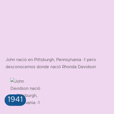
John nació en Pittsburgh, Pennsylvania -1 pero
desconocemos donde nació Rhonda Davidson