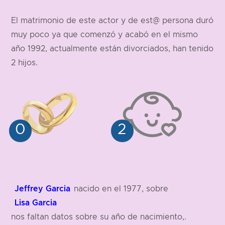
El matrimonio de este actor y de est@ persona duró
muy poco ya que comenzó y acabó en el mismo
año 1992, actualmente están divorciados, han tenido
2 hijos.
Jeffrey Garcia
nacido en el 1977, sobre
Lisa Garcia
nos faltan datos sobre su año de nacimiento,.