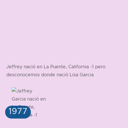
Jeffrey nació en La Puente, California -1 pero
desconocemos donde nació Lisa Garcia