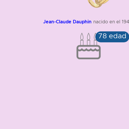
Jean-Claude Dauphin
nacido en el 19