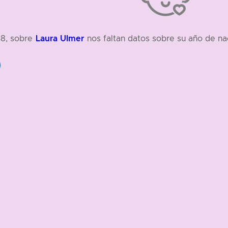
Laura Ulmer
48, sobre
nos faltan datos sobre su año de na