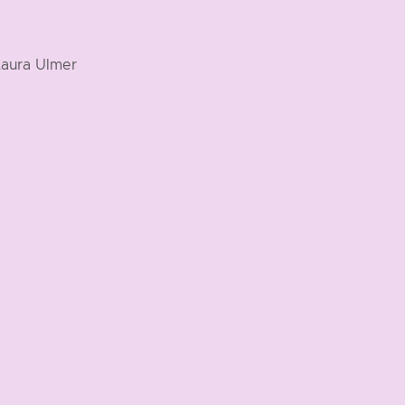
Laura Ulmer