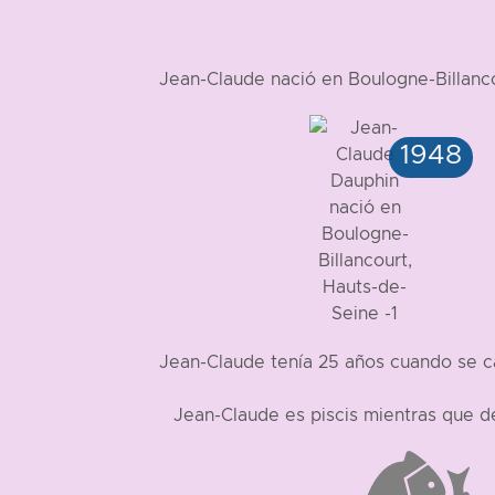
Jean-Claude nació en Boulogne-Billan
Jean-Claude tenía 25 años cuando se c
Jean-Claude es piscis mientras que 