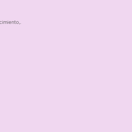
cimiento,.