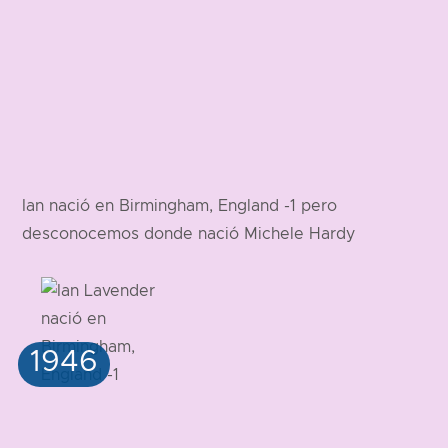
Ian nació en Birmingham, England -1 pero
desconocemos donde nació Michele Hardy