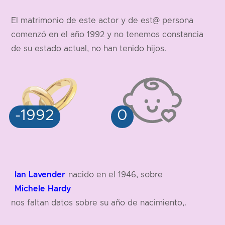
179 cm
El matrimonio de este actor y de est@ persona
comenzó en el año 1992 y no tenemos constancia
de su estado actual, no han tenido hijos.
Ian Lavender
nacido en el 1946, sobre
Michele Hardy
nos faltan datos sobre su año de nacimiento,.