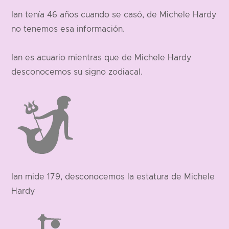
Ian tenía 46 años cuando se casó, de Michele Hardy
no tenemos esa información.
Ian es acuario mientras que de Michele Hardy
desconocemos su signo zodiacal.
Ian mide 179, desconocemos la estatura de Michele
Hardy