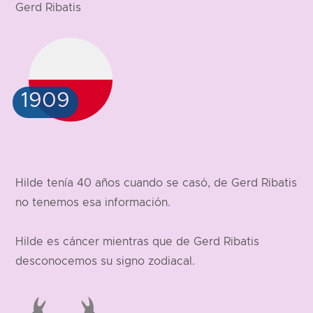
Gerd Ribatis
Hilde tenía 40 años cuando se casó, de Gerd Ribatis
no tenemos esa información.
Hilde es cáncer mientras que de Gerd Ribatis
desconocemos su signo zodiacal.