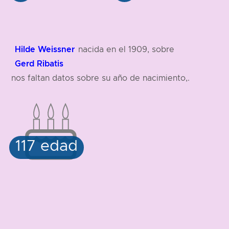
Hilde Weissner
nacida en el 1909, sobre
Gerd Ribatis
nos faltan datos sobre su año de nacimiento,.