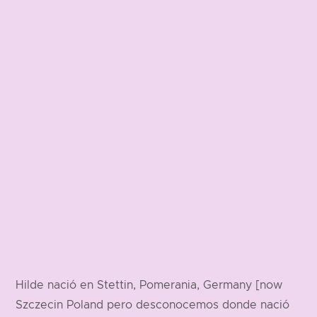
Hilde nació en Stettin, Pomerania, Germany [now
Szczecin Poland pero desconocemos donde nació