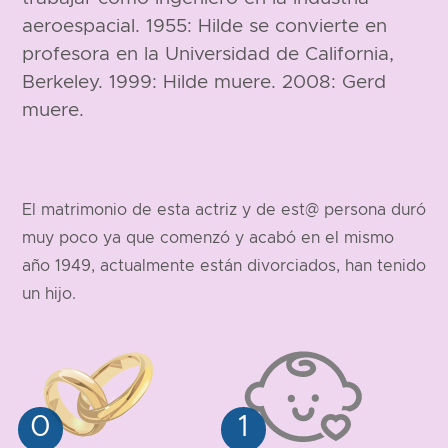
aeroespacial. 1955: Hilde se convierte en
profesora en la Universidad de California,
Berkeley. 1999: Hilde muere. 2008: Gerd
muere.
El matrimonio de esta actriz y de est@ persona duró
muy poco ya que comenzó y acabó en el mismo
año 1949, actualmente están divorciados, han tenido
un hijo.