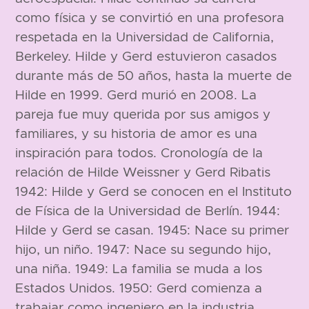
como física y se convirtió en una profesora
respetada en la Universidad de California,
Berkeley. Hilde y Gerd estuvieron casados
durante más de 50 años, hasta la muerte de
Hilde en 1999. Gerd murió en 2008. La
pareja fue muy querida por sus amigos y
familiares, y su historia de amor es una
inspiración para todos. Cronología de la
relación de Hilde Weissner y Gerd Ribatis
1942: Hilde y Gerd se conocen en el Instituto
de Física de la Universidad de Berlín. 1944:
Hilde y Gerd se casan. 1945: Nace su primer
hijo, un niño. 1947: Nace su segundo hijo,
una niña. 1949: La familia se muda a los
Estados Unidos. 1950: Gerd comienza a
trabajar como ingeniero en la industria