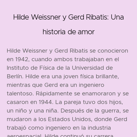
Hilde Weissner y Gerd Ribatis: Una
historia de amor
Hilde Weissner y Gerd Ribatis se conocieron
en 1942, cuando ambos trabajaban en el
1909
Instituto de Física de la Universidad de
Berlín. Hilde era una joven física brillante,
mientras que Gerd era un ingeniero
talentoso. Rápidamente se enamoraron y se
casaron en 1944. La pareja tuvo dos hijos,
un niño y una niña. Después de la guerra, se
mudaron a los Estados Unidos, donde Gerd
trabajó como ingeniero en la industria
aeroespacial. Hilde continuó su carrera