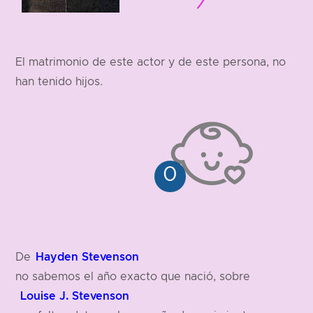
El matrimonio de este actor y de este persona, no
han tenido hijos.
Hayden Stevenson
De
no sabemos el año exacto que nació, sobre
Louise J. Stevenson