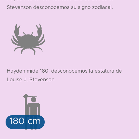
Stevenson desconocemos su signo zodiacal.
Hayden mide 180, desconocemos la estatura de
Louise J. Stevenson