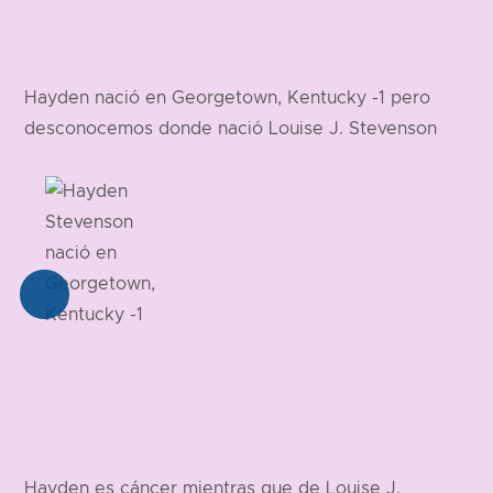
Hayden nació en Georgetown, Kentucky -1 pero
desconocemos donde nació Louise J. Stevenson
Hayden es cáncer mientras que de Louise J.