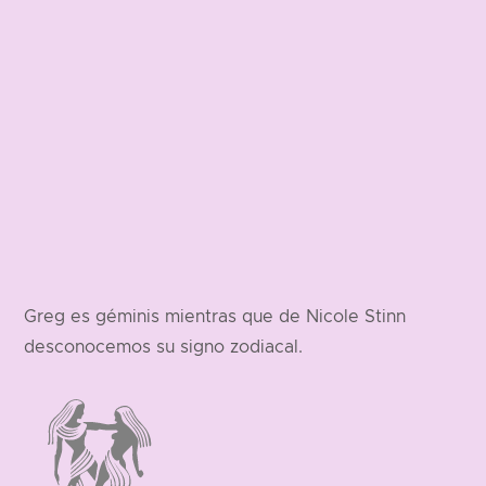
Greg es géminis mientras que de Nicole Stinn
desconocemos su signo zodiacal.