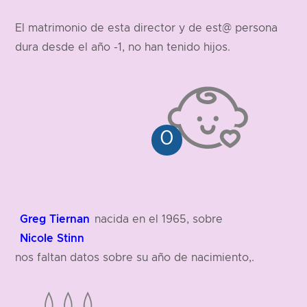
El matrimonio de esta director y de est@ persona
dura desde el año -1, no han tenido hijos.
Greg Tiernan
nacida en el 1965, sobre
Nicole Stinn
nos faltan datos sobre su año de nacimiento,.