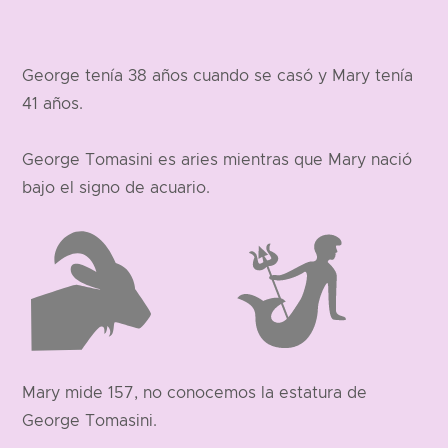
George tenía 38 años cuando se casó y Mary tenía
41 años.
George Tomasini es aries mientras que Mary nació
bajo el signo de acuario.
Mary mide 157, no conocemos la estatura de
George Tomasini.