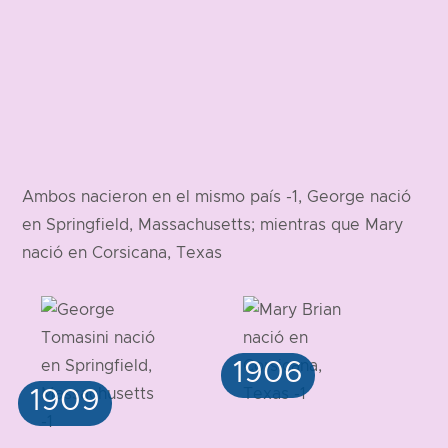
Ambos nacieron en el mismo país -1, George nació
en Springfield, Massachusetts; mientras que Mary
nació en Corsicana, Texas