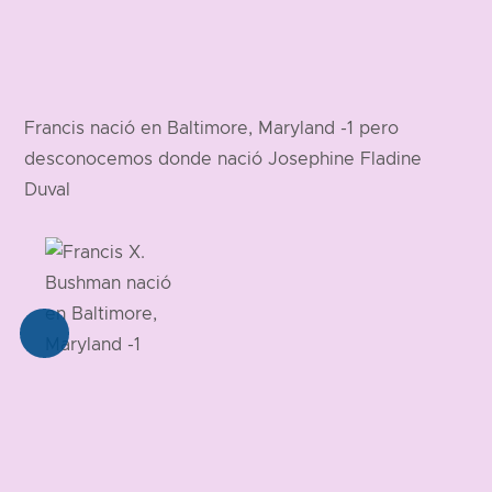
Francis nació en Baltimore, Maryland -1 pero
desconocemos donde nació Josephine Fladine
Duval