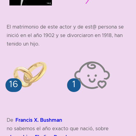
El matrimonio de este actor y de est@ persona se
inició en el año 1902 y se divorciaron en 1918, han
tenido un hijo.
Francis X. Bushman
De
no sabemos el año exacto que nació, sobre