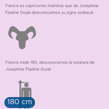
Francis es capricornio mientras que de Josephine
Fladine Duval desconocemos su signo zodiacal.
Francis mide 180, desconocemos la estatura de
Josephine Fladine Duval