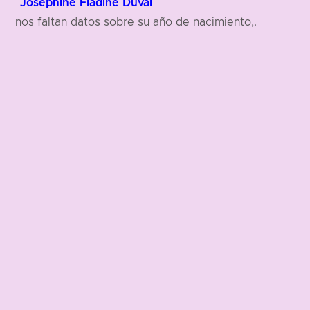
Josephine Fladine Duval
nos faltan datos sobre su año de nacimiento,.