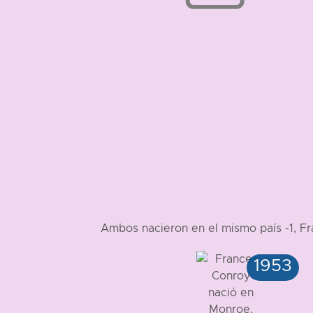
Ambos nacieron en el mismo país -1, Fr