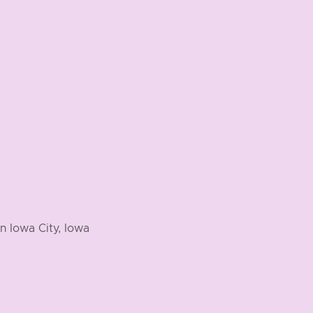
n Iowa City, Iowa