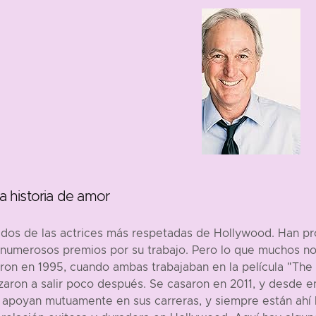
 historia de amor
dos de las actrices más respetadas de Hollywood. Han pr
 numerosos premios por su trabajo. Pero lo que muchos no
ron en 1995, cuando ambas trabajaban en la película "The 
nzaron a salir poco después. Se casaron en 2011, y desde 
apoyan mutuamente en sus carreras, y siempre están ahí l