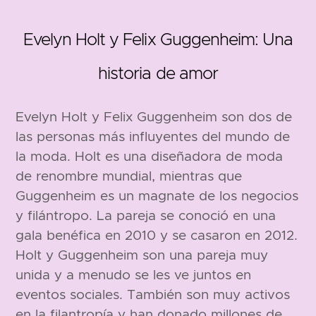
Evelyn Holt y Felix Guggenheim: Una
historia de amor
Evelyn Holt y Felix Guggenheim son dos de
las personas más influyentes del mundo de
la moda. Holt es una diseñadora de moda
1908
de renombre mundial, mientras que
Guggenheim es un magnate de los negocios
y filántropo. La pareja se conoció en una
gala benéfica en 2010 y se casaron en 2012.
Holt y Guggenheim son una pareja muy
unida y a menudo se les ve juntos en
eventos sociales. También son muy activos
en la filantropía y han donado millones de