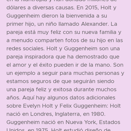
dólares a diversas causas. En 2015, Holt y
Guggenheim dieron la bienvenida a su
primer hijo, un niño llamado Alexander. La
pareja está muy feliz con su nueva familia y
a menudo comparten fotos de su hijo en las
redes sociales. Holt y Guggenheim son una
pareja inspiradora que ha demostrado que
el amor y el éxito pueden ir de la mano. Son
un ejemplo a seguir para muchas personas y
estamos seguros de que seguirán siendo
una pareja feliz y exitosa durante muchos
años. Aquí hay algunos datos adicionales
sobre Evelyn Holt y Felix Guggenheim: Holt
nació en Londres, Inglaterra, en 1980.
Guggenheim nació en Nueva York, Estados
Unidos, en 1975. Holt estudió diseño de