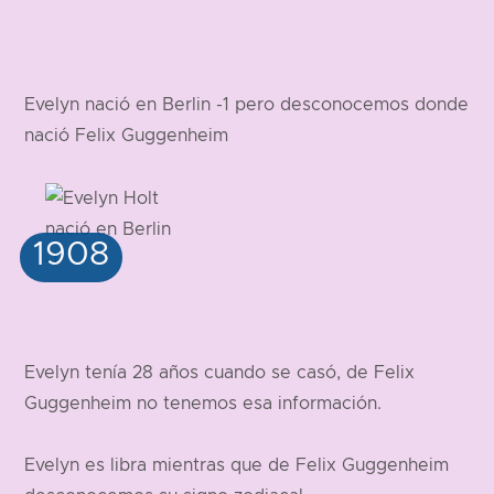
Evelyn nació en Berlin -1 pero desconocemos donde
nació Felix Guggenheim
Evelyn tenía 28 años cuando se casó, de Felix
Guggenheim no tenemos esa información.
Evelyn es libra mientras que de Felix Guggenheim