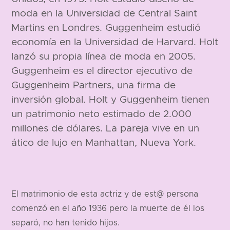
moda en la Universidad de Central Saint
Martins en Londres. Guggenheim estudió
economía en la Universidad de Harvard. Holt
lanzó su propia línea de moda en 2005.
Guggenheim es el director ejecutivo de
Guggenheim Partners, una firma de
inversión global. Holt y Guggenheim tienen
un patrimonio neto estimado de 2.000
millones de dólares. La pareja vive en un
ático de lujo en Manhattan, Nueva York.
El matrimonio de esta actriz y de est@ persona
comenzó en el año 1936 pero la muerte de él los
separó, no han tenido hijos.