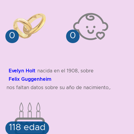
Evelyn Holt
nacida en el 1908, sobre
Felix Guggenheim
nos faltan datos sobre su año de nacimiento,.