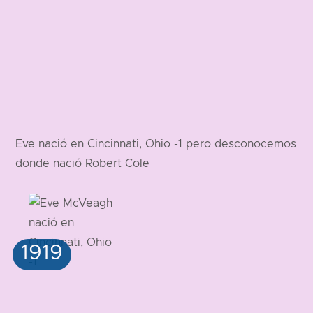
Eve nació en Cincinnati, Ohio -1 pero desconocemos
donde nació Robert Cole