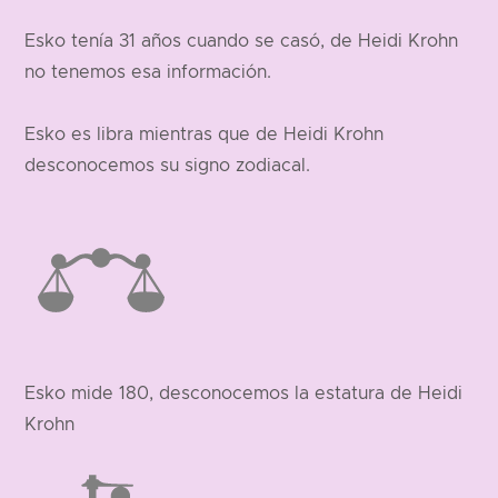
Esko tenía 31 años cuando se casó, de Heidi Krohn
no tenemos esa información.
Esko es libra mientras que de Heidi Krohn
desconocemos su signo zodiacal.
Esko mide 180, desconocemos la estatura de Heidi
Krohn