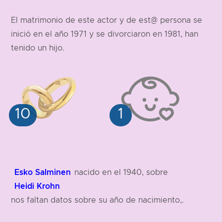
180 cm
El matrimonio de este actor y de est@ persona se
inició en el año 1971 y se divorciaron en 1981, han
tenido un hijo.
Esko Salminen
nacido en el 1940, sobre
Heidi Krohn
nos faltan datos sobre su año de nacimiento,.