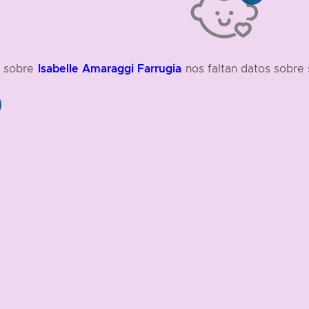
Isabelle Amaraggi Farrugia
, sobre
nos faltan datos sobre 