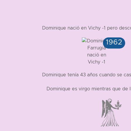
Dominique nació en Vichy -1 pero des
Dominique tenía 43 años cuando se cas
Dominique es virgo mientras que de 