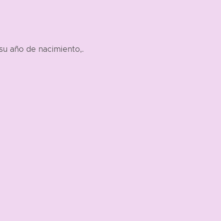
su año de nacimiento,.