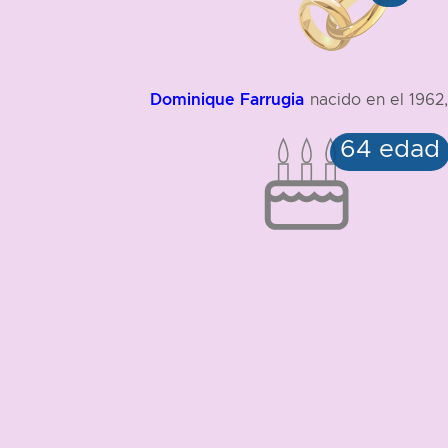
Dominique Farrugia
nacido en el 1962