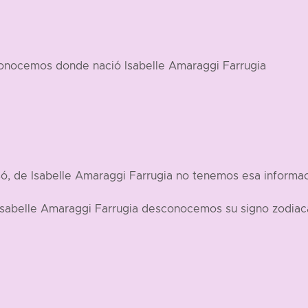
conocemos donde nació Isabelle Amaraggi Farrugia
ó, de Isabelle Amaraggi Farrugia no tenemos esa informac
Isabelle Amaraggi Farrugia desconocemos su signo zodiaca