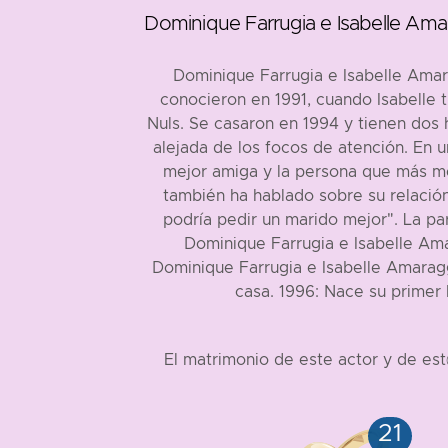
Dominique Farrugia e Isabelle Amar
Dominique Farrugia e Isabelle Amar
conocieron en 1991, cuando Isabelle
Nuls. Se casaron en 1994 y tienen dos h
alejada de los focos de atención. En u
mejor amiga y la persona que más me
también ha hablado sobre su relación
podría pedir un marido mejor". La pa
Dominique Farrugia e Isabelle Ama
Dominique Farrugia e Isabelle Amaragg
casa. 1996: Nace su primer 
El matrimonio de este actor y de es