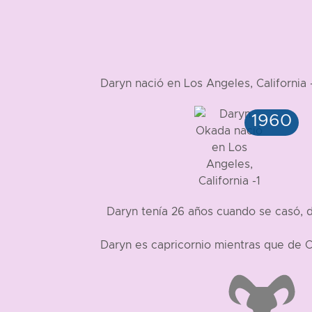
Daryn nació en Los Angeles, Californ
Daryn tenía 26 años cuando se casó,
Daryn es capricornio mientras que de