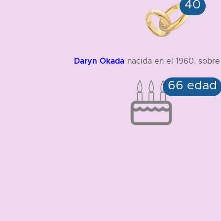
Daryn Okada
nacida en el 1960, sobre