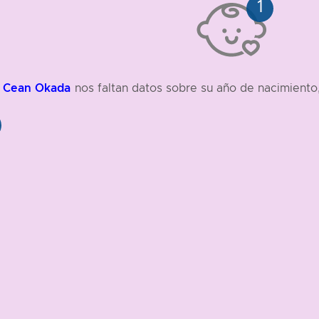
Cean Okada
nos faltan datos sobre su año de nacimiento,