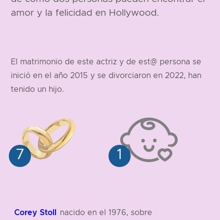
amor y la felicidad en Hollywood.
El matrimonio de este actriz y de est@ persona se
inició en el año 2015 y se divorciaron en 2022, han
tenido un hijo.
Corey Stoll
nacido en el 1976, sobre