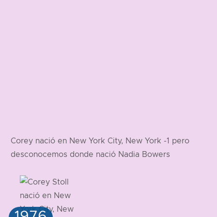
Corey nació en New York City, New York -1 pero
desconocemos donde nació Nadia Bowers