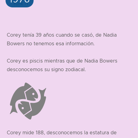
Corey tenía 39 años cuando se casó, de Nadia
Bowers no tenemos esa información.
Corey es piscis mientras que de Nadia Bowers
desconocemos su signo zodiacal.
Corey mide 188, desconocemos la estatura de