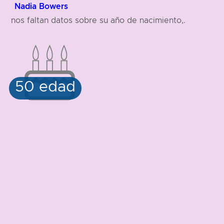
Nadia Bowers
nos faltan datos sobre su año de nacimiento,.