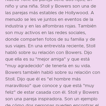
niño y una niña. Stoll y Bowers son una de
las parejas más estables de Hollywood. A
menudo se les ve juntos en eventos de la
industria y en las alfombras rojas. También
son muy activos en las redes sociales,
donde comparten fotos de su familia y de
sus viajes. En una entrevista reciente, Stoll
habló sobre su relación con Bowers. Dijo
que ella es su "mejor amiga" y que está
"muy agradecido" de tenerla en su vida.
Bowers también habló sobre su relación con
Stoll. Dijo que él es "el hombre más
maravilloso" que conoce y que está "muy
feliz" de estar casada con él. Stoll y Bowers
son una pareja inspiradora. Son un ejemplo
de cómo dos personas pueden encontrar el