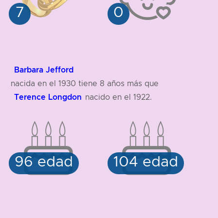
Barbara Jefford
nacida en el 1930 tiene 8 años más que
Terence Longdon
nacido en el 1922.