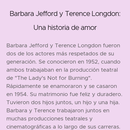
Barbara Jefford y Terence Longdon:
1930
1922
Una historia de amor
Barbara Jefford y Terence Longdon fueron
dos de los actores más respetados de su
generación. Se conocieron en 1952, cuando
ambos trabajaban en la producción teatral
de "The Lady's Not for Burning".
Rápidamente se enamoraron y se casaron
en 1954. Su matrimonio fue feliz y duradero.
Tuvieron dos hijos juntos, un hijo y una hija.
Barbara y Terence trabajaron juntos en
muchas producciones teatrales y
cinematográficas a lo largo de sus carreras.