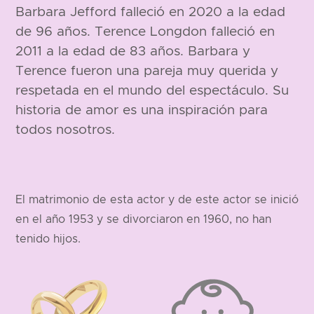
Barbara Jefford falleció en 2020 a la edad
de 96 años. Terence Longdon falleció en
2011 a la edad de 83 años. Barbara y
Terence fueron una pareja muy querida y
respetada en el mundo del espectáculo. Su
historia de amor es una inspiración para
todos nosotros.
El matrimonio de esta actor y de este actor se inició
en el año 1953 y se divorciaron en 1960, no han
tenido hijos.