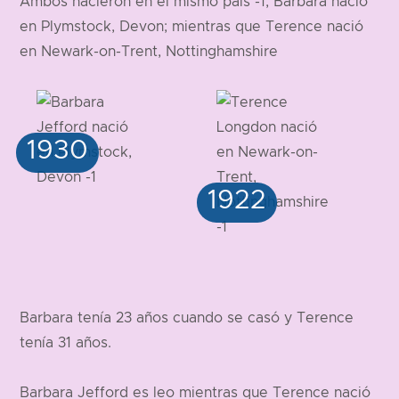
Ambos nacieron en el mismo país -1, Barbara nació
en Plymstock, Devon; mientras que Terence nació
en Newark-on-Trent, Nottinghamshire
Barbara tenía 23 años cuando se casó y Terence
tenía 31 años.
Barbara Jefford es leo mientras que Terence nació