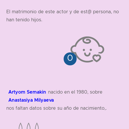
178 cm
El matrimonio de este actor y de est@ persona, no
han tenido hijos.
Artyom Semakin
nacido en el 1980, sobre
Anastasiya Milyaeva
nos faltan datos sobre su año de nacimiento,.