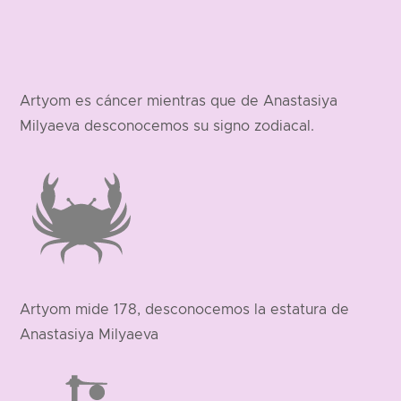
Artyom es cáncer mientras que de Anastasiya
Milyaeva desconocemos su signo zodiacal.
Artyom mide 178, desconocemos la estatura de
Anastasiya Milyaeva