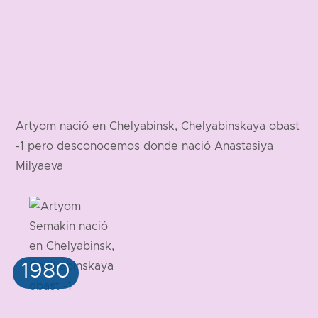
Artyom nació en Chelyabinsk, Chelyabinskaya obast
-1 pero desconocemos donde nació Anastasiya
Milyaeva