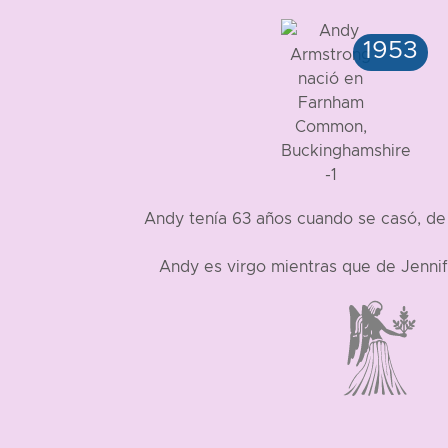
Andy tenía 63 años cuando se casó, de
Andy es virgo mientras que de Jenni