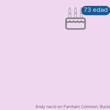
Andy nació en Farnham Common, Bucki