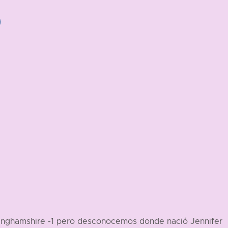
nghamshire -1 pero desconocemos donde nació Jennifer