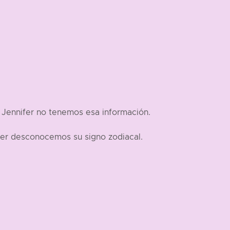
 Jennifer no tenemos esa información.
fer desconocemos su signo zodiacal.