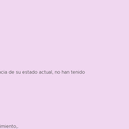
ia de su estado actual, no han tenido
imiento,.